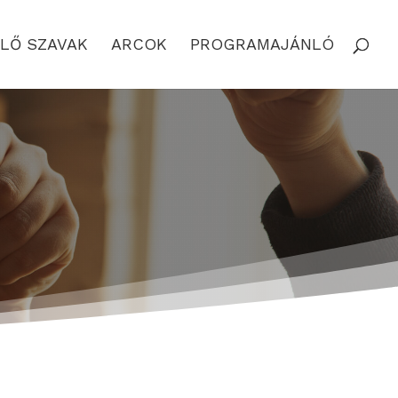
LŐ SZAVAK
ARCOK
PROGRAMAJÁNLÓ