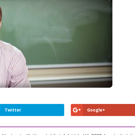
Twitter
Google+