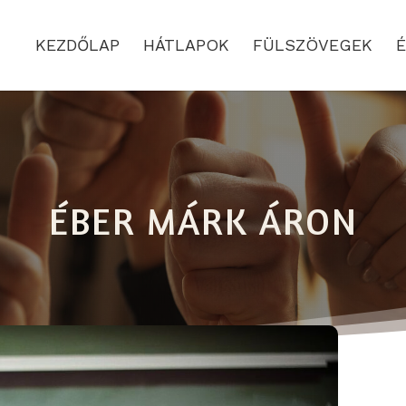
KEZDŐLAP
HÁTLAPOK
FÜLSZÖVEGEK
É
ÉBER MÁRK ÁRON