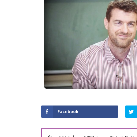
Facebook