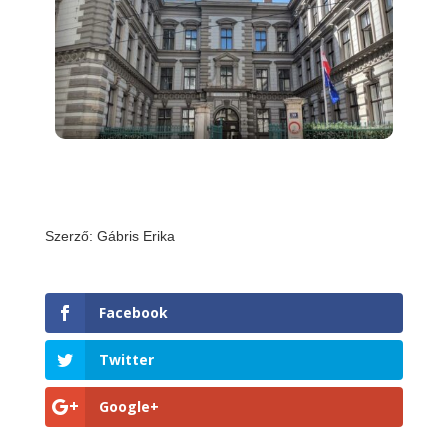
Szerző: Gábris Erika
Facebook
Twitter
Google+