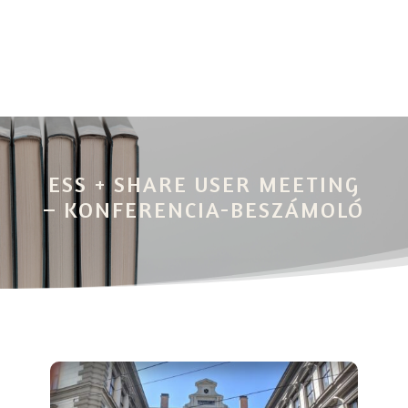
ESS + SHARE USER MEETING
– KONFERENCIA-BESZÁMOLÓ