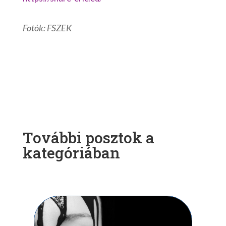
Fotók: FSZEK
További posztok a
kategóriában