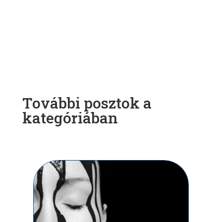
További posztok a
kategóriában