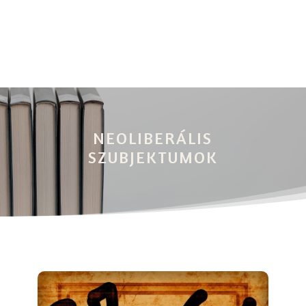
NEOLIBERÁLIS
SZUBJEKTUMOK