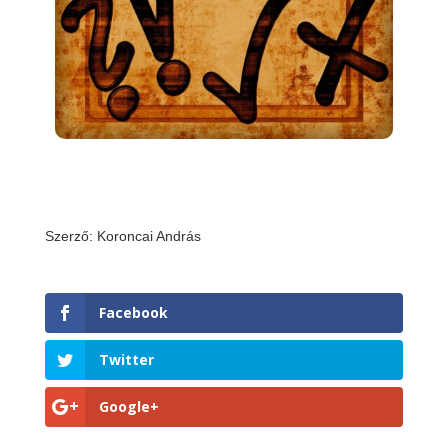
Szerző: Koroncai András
Facebook
Twitter
Google+