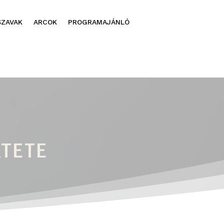
SZAVAK
ARCOK
PROGRAMAJÁNLÓ
RTETE