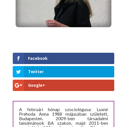
Facebook
Twitter
Google+
A februári hónap szociológusa: Luxné
Prehoda Anna 1988 májusában született,
Budapesten. 2009-ben társadalmi
tanulmányok BA szakon, majd 2011-ben