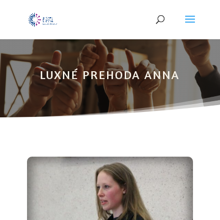
LUXNÉ PREHODA ANNA