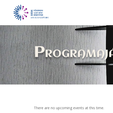
Programaj
There are no upcoming events at this time.