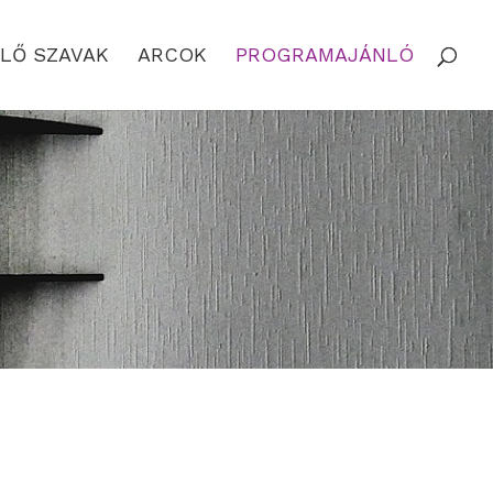
LŐ SZAVAK
ARCOK
PROGRAMAJÁNLÓ