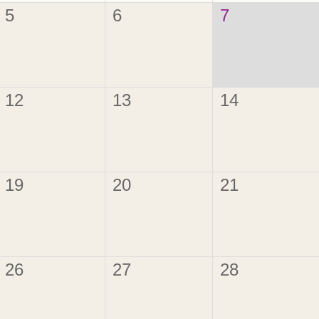
5
6
7
12
13
14
19
20
21
26
27
28