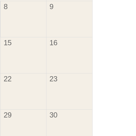
8
9
15
16
22
23
29
30