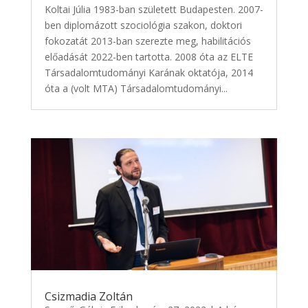
Koltai Júlia 1983-ban született Budapesten. 2007-
ben diplomázott szociológia szakon, doktori
fokozatát 2013-ban szerezte meg, habilitációs
előadását 2022-ben tartotta. 2008 óta az ELTE
Társadalomtudományi Karának oktatója, 2014
óta a (volt MTA) Társadalomtudományi...
Csizmadia Zoltán