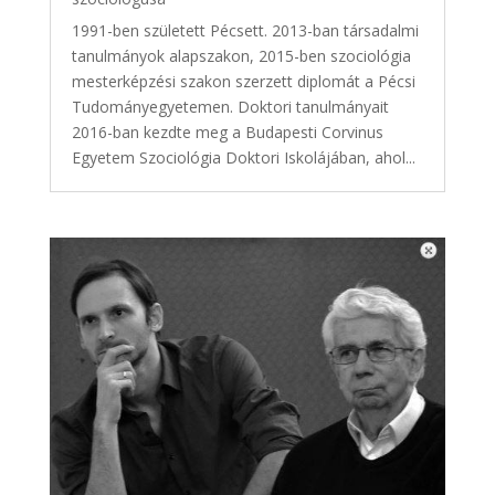
1991-ben született Pécsett. 2013-ban társadalmi
tanulmányok alapszakon, 2015-ben szociológia
mesterképzési szakon szerzett diplomát a Pécsi
Tudományegyetemen. Doktori tanulmányait
2016-ban kezdte meg a Budapesti Corvinus
Egyetem Szociológia Doktori Iskolájában, ahol...