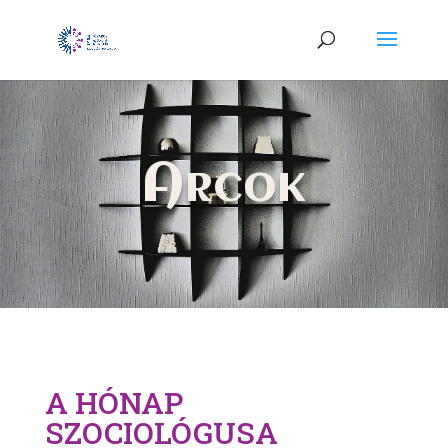
Arcok
A HÓNAP
SZOCIOLÓGUSA