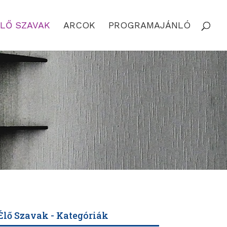
LŐ SZAVAK
ARCOK
PROGRAMAJÁNLÓ
Élő Szavak - Kategóriák