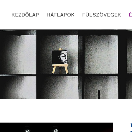
KEZDŐLAP
HÁTLAPOK
FÜLSZÖVEGEK
É