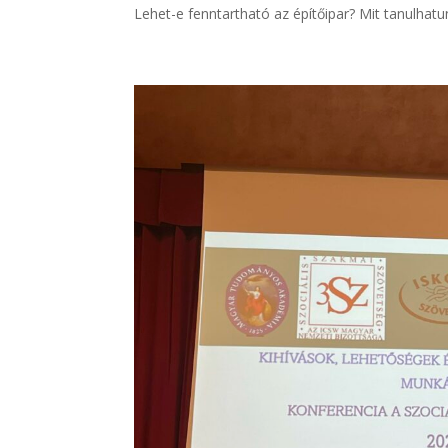
Lehet-e fenntartható az építőipar? Mit tanulhatu