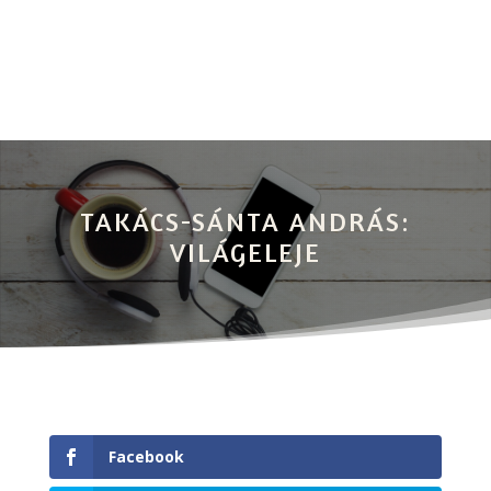
TAKÁCS-SÁNTA ANDRÁS:
VILÁGELEJE
Facebook