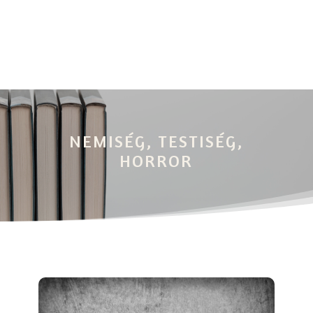
NEMISÉG, TESTISÉG,
HORROR