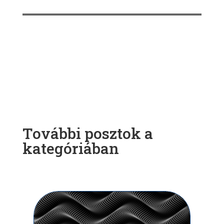
További posztok a
kategóriában