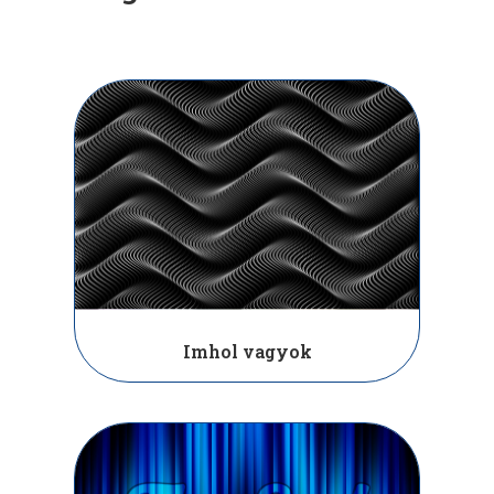
Imhol vagyok