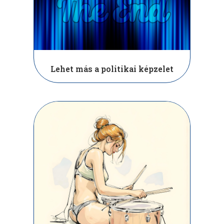
Lehet más a politikai képzelet