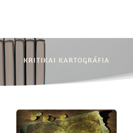
KRITIKAI KARTOGRÁFIA