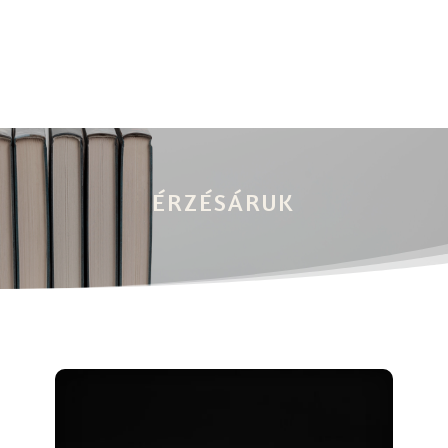
ÉRZÉSÁRUK