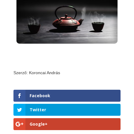
Szerző: Koroncai András
Facebook
Twitter
Google+