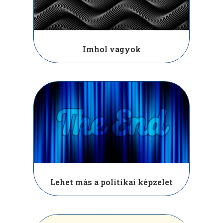
Imhol vagyok
Lehet más a politikai képzelet