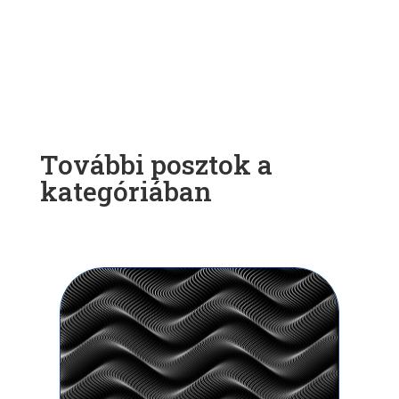
További posztok a
kategóriában