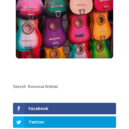
Szerző: Koroncai András
Facebook
Twitter