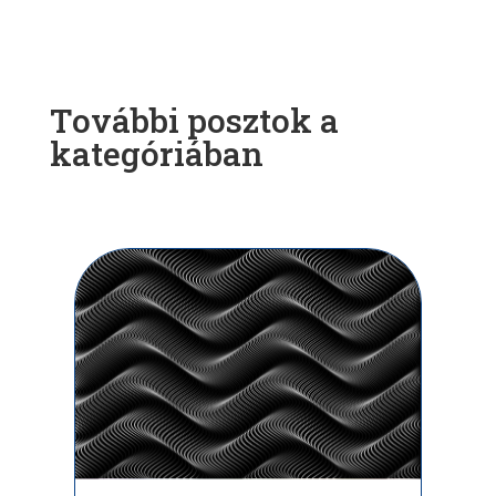
További posztok a
kategóriában