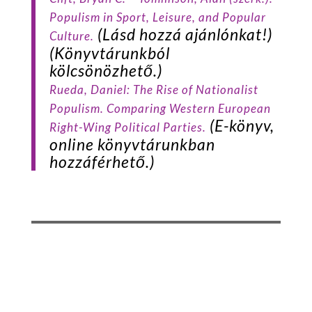
Populism in Sport, Leisure, and Popular
(Lásd hozzá ajánlónkat!)
Culture.
(Könyvtárunkból
kölcsönözhető.)
Rueda
, Daniel:
The Rise of Nationalist
Populism. Comparing Western European
(E-könyv,
Right-Wing Political Parties.
online könyvtárunkban
hozzáférhető.)