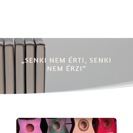
„SENKI NEM ÉRTI, SENKI
NEM ÉRZI”