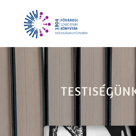
TESTISÉGÜN