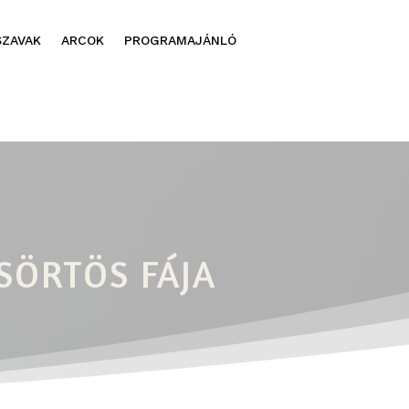
SZAVAK
ARCOK
PROGRAMAJÁNLÓ
SÖRTÖS FÁJA