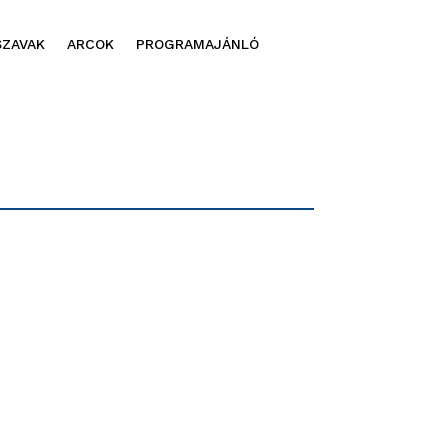
SZAVAK
ARCOK
PROGRAMAJÁNLÓ