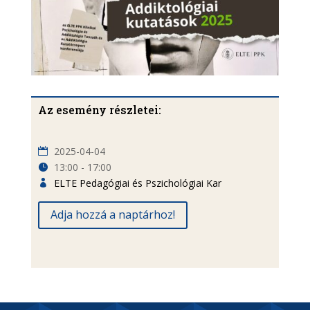
Az esemény részletei:
2025-04-04
13:00 - 17:00
ELTE Pedagógiai és Pszichológiai Kar
Adja hozzá a naptárhoz!