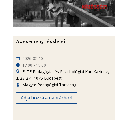
Az esemény részletei:
2026-02-13
17:00 - 19:00
ELTE Pedagógiai és Pszichológiai Kar: Kazinczy
u. 23-27., 1075 Budapest
Magyar Pedagógiai Társaság
Adja hozzá a naptárhoz!