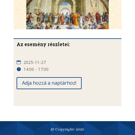
Az esemény részletei:
2025-11-27
14:00 - 17:00
Adja hozzá a naptárhoz!
@ Copyright: 2025