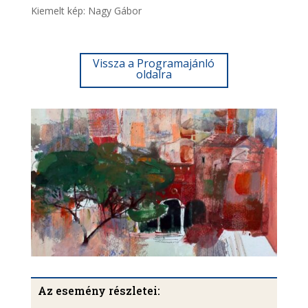
Kiemelt kép: Nagy Gábor
Vissza a Programajánló
oldalra
Az esemény részletei: