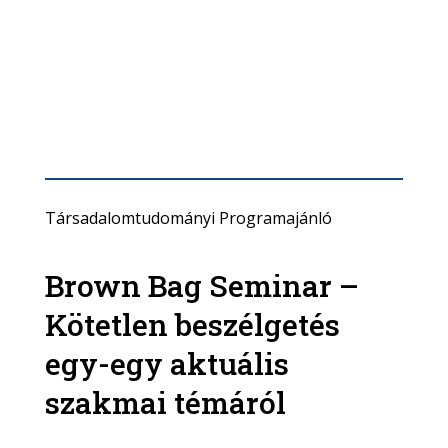
Társadalomtudományi Programajánló
Brown Bag Seminar –
Kötetlen beszélgetés
egy-egy aktuális
szakmai témáról