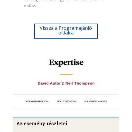
műbe.
Vissza a Programajánló
oldalra
Az esemény részletei: