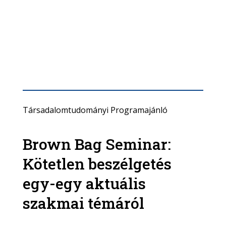
Társadalomtudományi Programajánló
Brown Bag Seminar:
Kötetlen beszélgetés
egy-egy aktuális
szakmai témáról