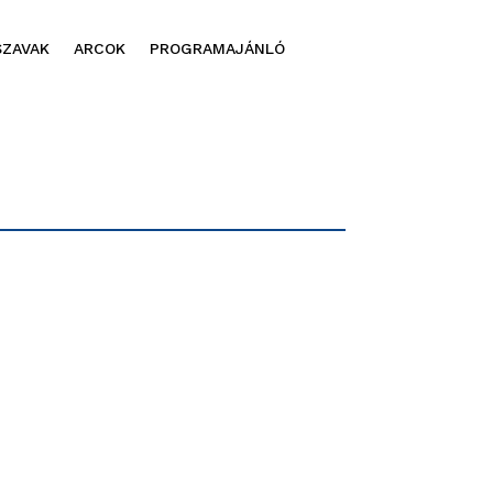
SZAVAK
ARCOK
PROGRAMAJÁNLÓ