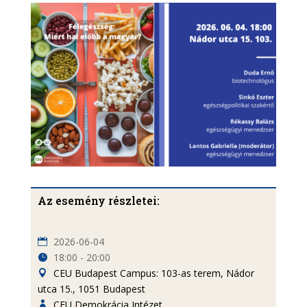
Az esemény részletei:
2026-06-04
18:00 - 20:00
CEU Budapest Campus: 103-as terem, Nádor
utca 15., 1051 Budapest
CEU Demokrácia Intézet