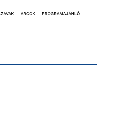
SZAVAK
ARCOK
PROGRAMAJÁNLÓ