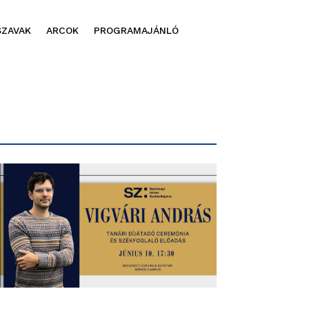
SZAVAK
ARCOK
PROGRAMAJÁNLÓ