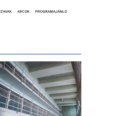
SZAVAK
ARCOK
PROGRAMAJÁNLÓ