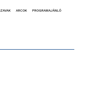
SZAVAK
ARCOK
PROGRAMAJÁNLÓ