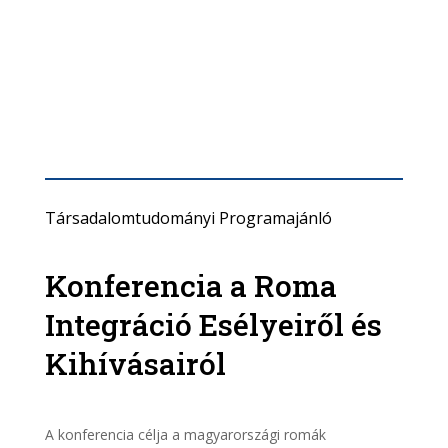
Társadalomtudományi Programajánló
Konferencia a Roma
Integráció Esélyeiről és
Kihívásairól
A konferencia célja a magyarországi romák