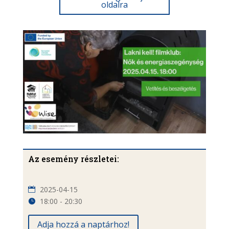
oldalra
Az esemény részletei:
2025-04-15
18:00 - 20:30
Adja hozzá a naptárhoz!