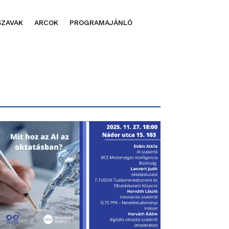
SZAVAK
ARCOK
PROGRAMAJÁNLÓ