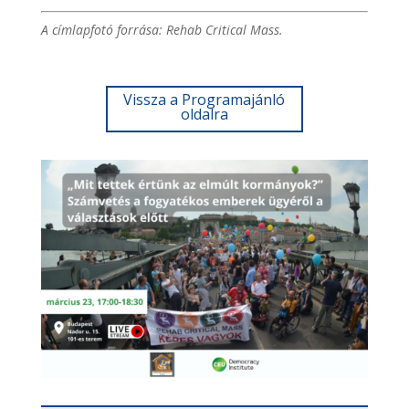
A címlapfotó forrása: Rehab Critical Mass.
Vissza a Programajánló
oldalra