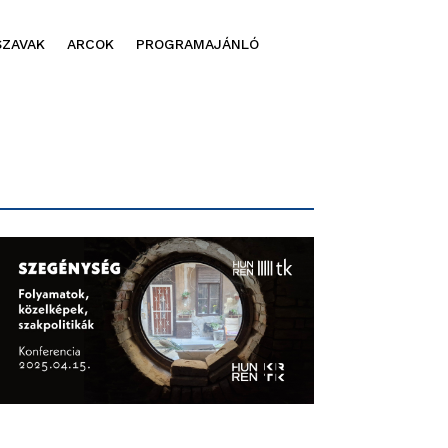
SZAVAK
ARCOK
PROGRAMAJÁNLÓ