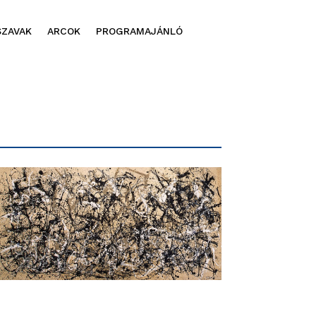
SZAVAK
ARCOK
PROGRAMAJÁNLÓ