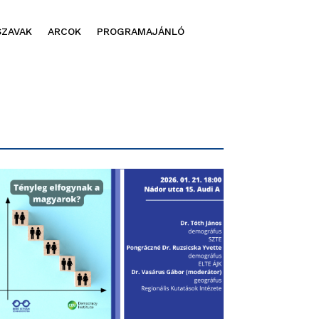
SZAVAK
ARCOK
PROGRAMAJÁNLÓ