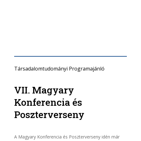
Társadalomtudományi Programajánló
VII. Magyary
Konferencia és
Poszterverseny
A Magyary Konferencia és Poszterverseny idén már