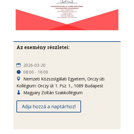
Az esemény részletei:
2026-03-20
08:00 - 16:00
Nemzeti Közszolgálati Egyetem, Orczy úti
Kollégium: Orczy út 1. Fsz. 1., 1089 Budapest
Magyary Zoltán Szakkollégium
Adja hozzá a naptárhoz!