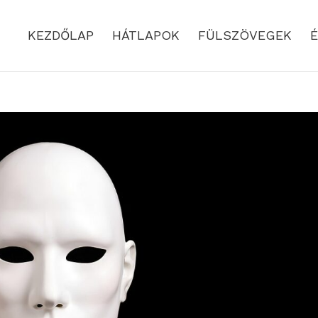
KEZDŐLAP
HÁTLAPOK
FÜLSZÖVEGEK
É