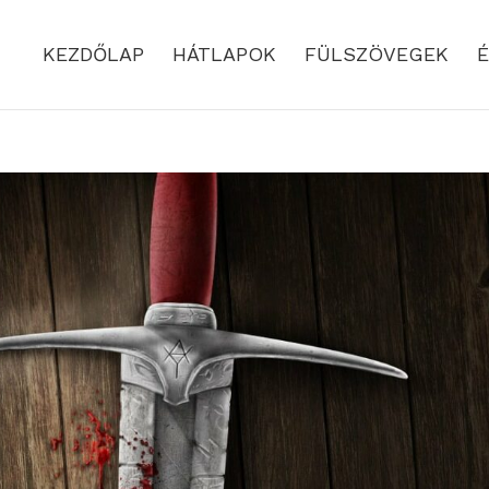
KEZDŐLAP
HÁTLAPOK
FÜLSZÖVEGEK
É