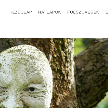
KEZDŐLAP
HÁTLAPOK
FÜLSZÖVEGEK
É