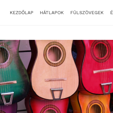
KEZDŐLAP
HÁTLAPOK
FÜLSZÖVEGEK
É